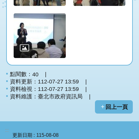
點閱數：
40
資料更新：112-07-27 13:59
資料檢視：112-07-27 13:59
資料維護：臺北市政府資訊局
回上一頁
:::
更新日期
115-08-08