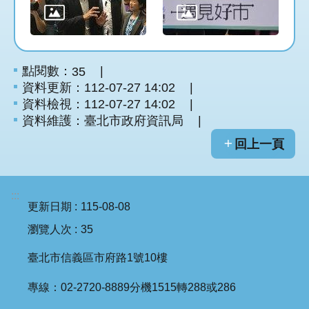
點閱數：
35
資料更新：112-07-27 14:02
資料檢視：112-07-27 14:02
資料維護：臺北市政府資訊局
回上一頁
:::
更新日期
115-08-08
瀏覽人次
35
臺北市信義區市府路1號10樓
專線：02-2720-8889分機1515轉288或286