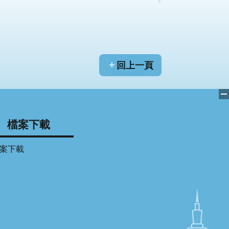
回上一頁
檔案下載
案下載