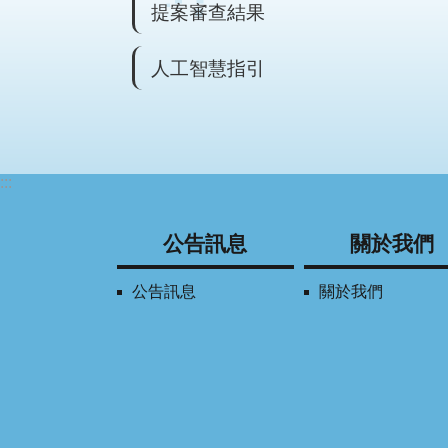
提案審查結果
人工智慧指引
:::
公告訊息
關於我們
公告訊息
關於我們