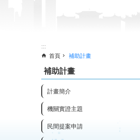
:::
首頁
補助計畫
補助計畫
計畫簡介
機關實證主題
民間提案申請