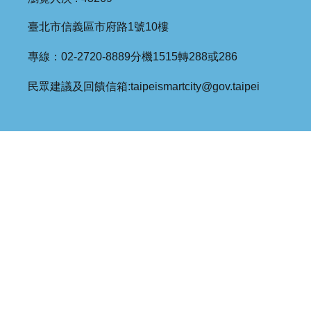
臺北市信義區市府路1號10樓
專線：02-2720-8889分機1515轉288或286
民眾建議及回饋信箱:taipeismartcity@gov.taipei