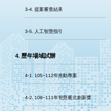
3-4. 提案審查結果
3-5. 人工智慧指引
4. 歷年場域試辦
4-1. 105~112年推動專案
4-2. 109~111年智慧臺北創新獎