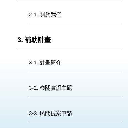
網
站
導
2-1. 關於我們
覽
首
3. 補助計畫
頁
English
3-1. 計畫簡介
3-2. 機關實證主題
3-3. 民間提案申請