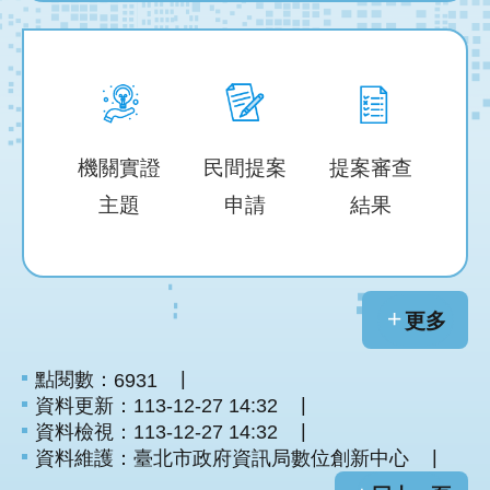
機關實證
民間提案
提案審查
主題
申請
結果
更多
點閱數：
6931
資料更新：
113-12-27 14:32
資料檢視：
113-12-27 14:32
資料維護：
臺北市政府資訊局數位創新中心