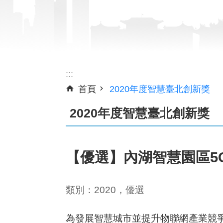
:::
首頁
2020年度智慧臺北創新獎
2020年度智慧臺北創新獎
【優選】內湖智慧園區5
類別：2020，優選
為發展智慧城市並提升物聯網產業競