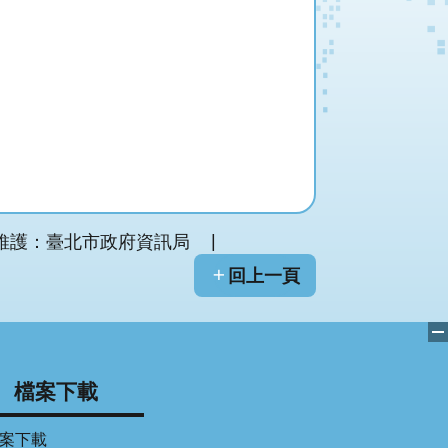
維護：臺北市政府資訊局
回上一頁
檔案下載
案下載