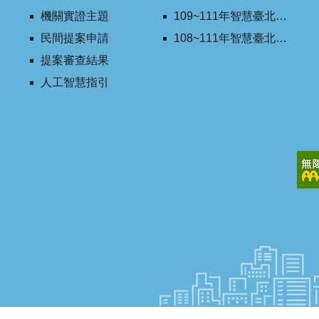
機關實證主題
109~111年智慧臺北創新獎
民間提案申請
108~111年智慧臺北學研合作平台
提案審查結果
人工智慧指引