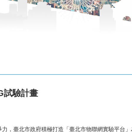
G試驗計畫
爭力，臺北市政府積極打造「臺北市物聯網實驗平台」