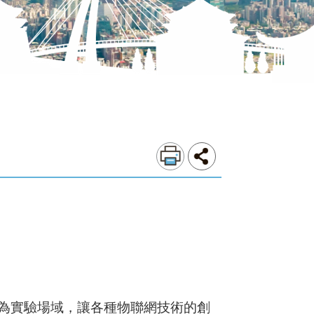
為實驗場域，讓各種物聯網技術的創