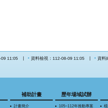
9 11:05
資料檢視：112-08-09 11:05
資料
補助計畫
歷年場域試辦
計畫簡介
105~112年推動專案
檔