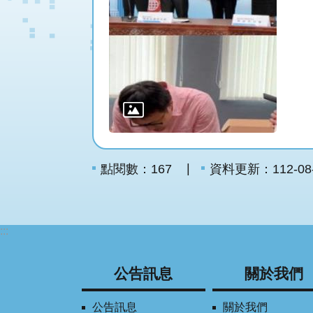
點閱數：
資料更新：112-08-0
167
:::
公告訊息
關於我們
公告訊息
關於我們