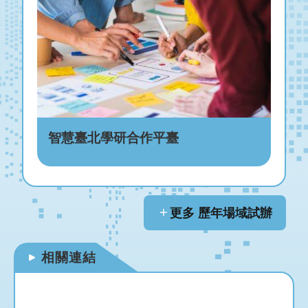
智慧臺北學研合作平臺
更多 歷年場域試辦
相關連結