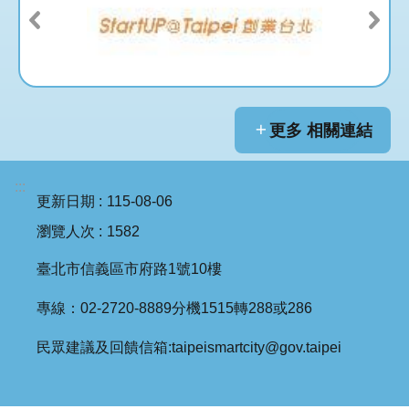
更多 相關連結
:::
更新日期
115-08-06
瀏覽人次
1582
臺北市信義區市府路1號10樓
專線：02-2720-8889分機1515轉288或286
民眾建議及回饋信箱:taipeismartcity@gov.taipei