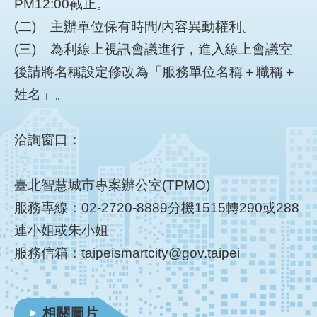
PM12:00截止。
(二) 主辦單位保有時間/內容異動權利。
(三) 為利線上視訊會議進行，進入線上會議室
後請將名稱設定修改為「服務單位名稱＋職稱＋
姓名」。
洽詢窗口：
臺北智慧城市專案辦公室(TPMO)
服務專線：02-2720-8889分機1515轉290或288
連小姐或朱小姐
服務信箱：taipeismartcity@gov.taipei
相關圖片