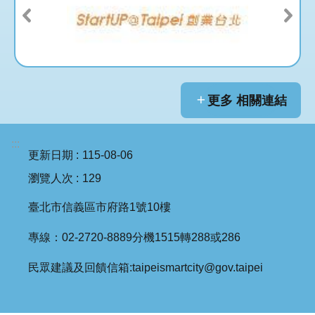
更多 相關連結
:::
更新日期
115-08-06
瀏覽人次
129
臺北市信義區市府路1號10樓
專線：02-2720-8889分機1515轉288或286
民眾建議及回饋信箱:taipeismartcity@gov.taipei