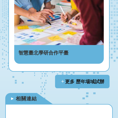
智慧臺北學研合作平臺
更多 歷年場域試辦
相關連結