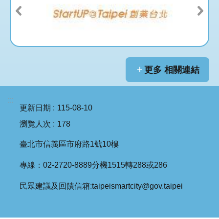
更多 相關連結
:::
更新日期
115-08-10
瀏覽人次
178
臺北市信義區市府路1號10樓
專線：02-2720-8889分機1515轉288或286
民眾建議及回饋信箱:taipeismartcity@gov.taipei