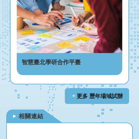
智慧臺北學研合作平臺
更多 歷年場域試辦
相關連結