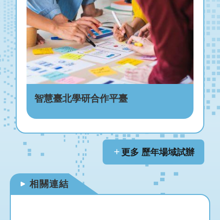
智慧臺北學研合作平臺
更多 歷年場域試辦
相關連結