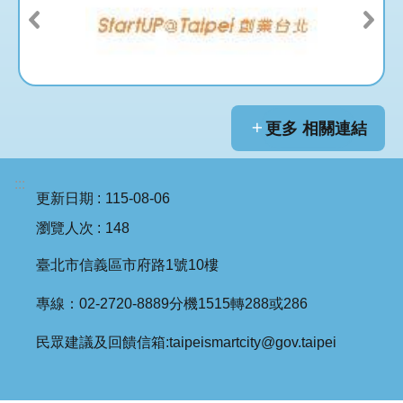
更多 相關連結
:::
更新日期
115-08-06
瀏覽人次
148
臺北市信義區市府路1號10樓
專線：02-2720-8889分機1515轉288或286
民眾建議及回饋信箱:taipeismartcity@gov.taipei