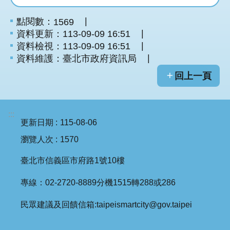
點閱數：
1569
資料更新：113-09-09 16:51
資料檢視：113-09-09 16:51
資料維護：臺北市政府資訊局
回上一頁
:::
更新日期
115-08-06
瀏覽人次
1570
臺北市信義區市府路1號10樓
專線：02-2720-8889分機1515轉288或286
民眾建議及回饋信箱:taipeismartcity@gov.taipei