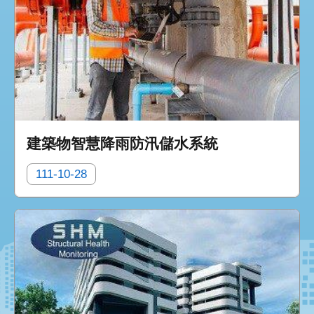
建築物智慧降雨防汛儲水系統
111-10-28