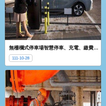
無柵欄式停車場智慧停車、充電、繳費整合實驗試辦計畫
111-10-28