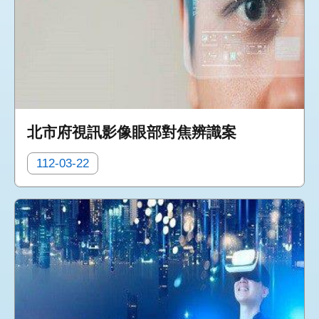
北市府視訊影像眼部對焦辨識案
112-03-22