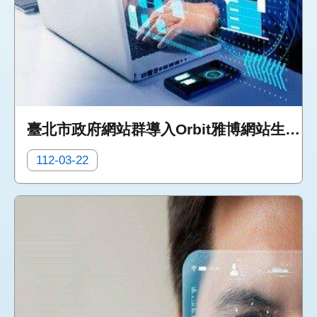
臺北市政府網站群導入Orbit雅博網站生態系
112-03-22