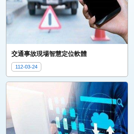
交通事故現場智慧定位軟體
112-03-24