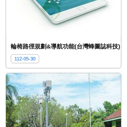
輪椅路徑規劃&導航功能(台灣蜂圖誌科技)
112-05-30