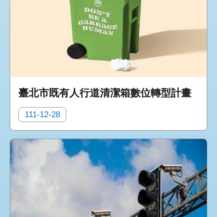
臺北市既有人行道清潔箱數位轉型計畫
111-12-28