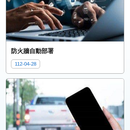
防火牆自動部署
112-04-28