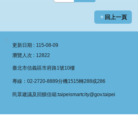
回上一頁
:::
更新日期
115-08-09
瀏覽人次
12822
臺北市信義區市府路1號10樓
專線：02-2720-8889分機1515轉288或286
民眾建議及回饋信箱:taipeismartcity@gov.taipei