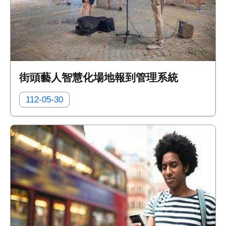
街頭藝人智慧化場地報到管理系統
112-05-30