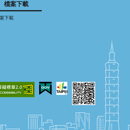
檔案下載
案下載