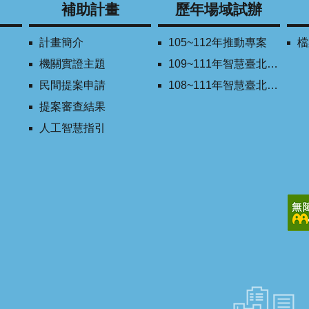
補助計畫
歷年場域試辦
計畫簡介
105~112年推動專案
檔
機關實證主題
109~111年智慧臺北創新獎
民間提案申請
108~111年智慧臺北學研合作平台
提案審查結果
人工智慧指引