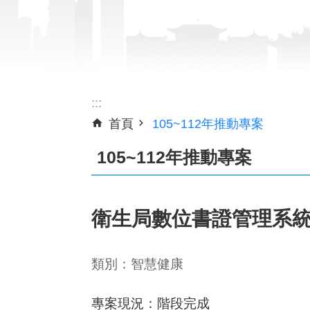
:::
首頁
105~112年推動專案
105~112年推動專案
衛生局數位書證管理系
類別：智慧健康
專案現況：階段完成