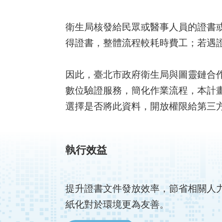
衛生局核發給民眾或醫事人員的證書
得證書，整體流程較耗時費工；若遇
因此，臺北市政府衛生局與圖靈鏈合
數位驗證服務，簡化作業流程，本計畫
選擇是否將此資料，開放權限給第三方，
執行效益
提升證書文件發放效率，節省相關人
紙化對於環境更為友善。