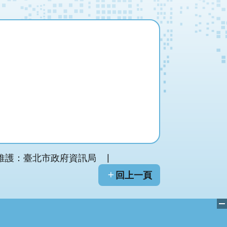
維護：臺北市政府資訊局
回上一頁