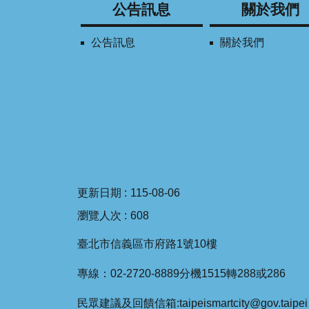
公告訊息
關於我們
公告訊息
關於我們
更新日期
115-08-06
瀏覽人次
608
臺北市信義區市府路1號10樓
專線：02-2720-8889分機1515轉288或286
民眾建議及回饋信箱:taipeismartcity@gov.taipei