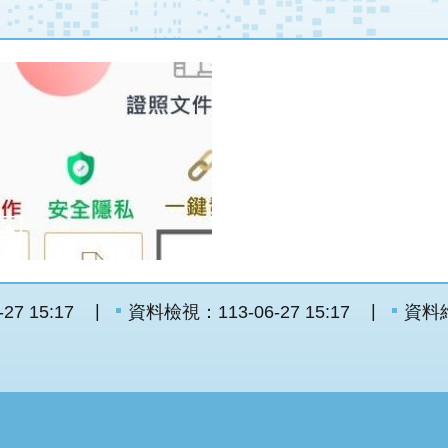
7 15:17
資料檢視：113-06-27 15:17
資料