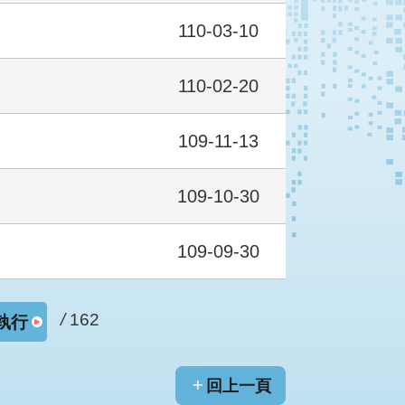
110-03-10
110-02-20
109-11-13
109-10-30
109-09-30
/
162
執行
回上一頁