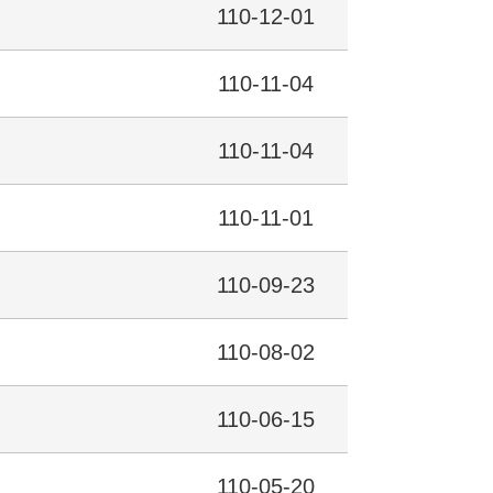
110-12-01
110-11-04
110-11-04
110-11-01
110-09-23
110-08-02
110-06-15
110-05-20