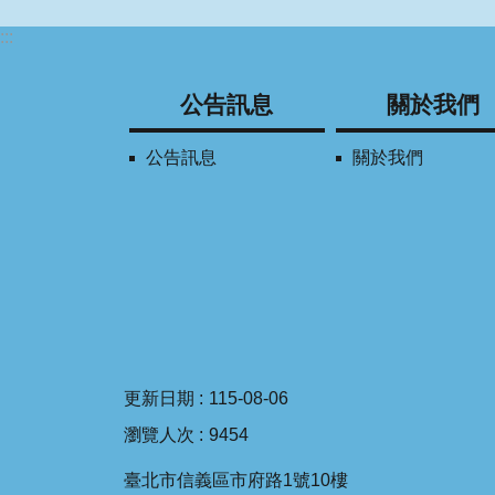
:::
公告訊息
關於我們
公告訊息
關於我們
更新日期
115-08-06
瀏覽人次
9454
臺北市信義區市府路1號10樓