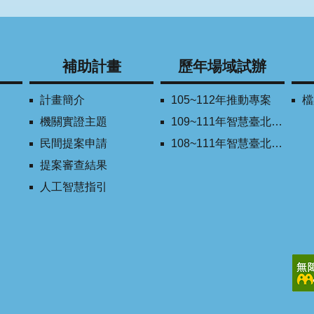
補助計畫
歷年場域試辦
計畫簡介
105~112年推動專案
檔
機關實證主題
109~111年智慧臺北創新獎
民間提案申請
108~111年智慧臺北學研合作平台
提案審查結果
人工智慧指引