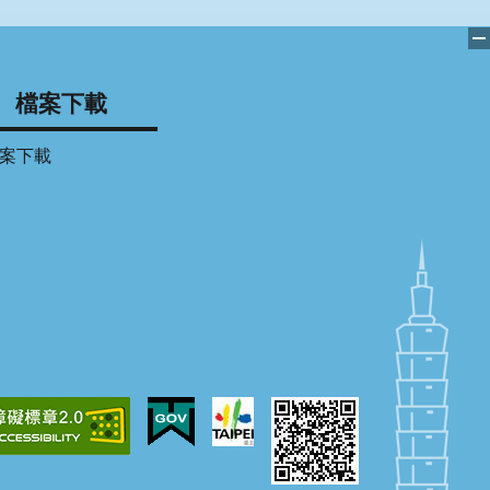
檔案下載
案下載