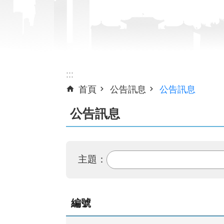
:::
首頁
公告訊息
公告訊息
公告訊息
主題：
編號