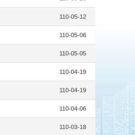
110-05-12
110-05-06
110-05-05
110-04-19
110-04-19
110-04-06
110-03-18