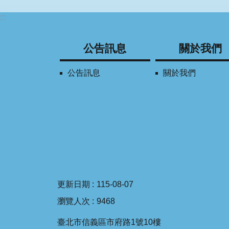
:::
公告訊息
關於我們
公告訊息
關於我們
更新日期
115-08-07
瀏覽人次
9468
臺北市信義區市府路1號10樓