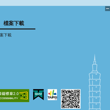
檔案下載
案下載