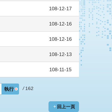
108-12-17
108-12-16
108-12-16
108-12-13
108-11-15
/
162
執行
回上一頁