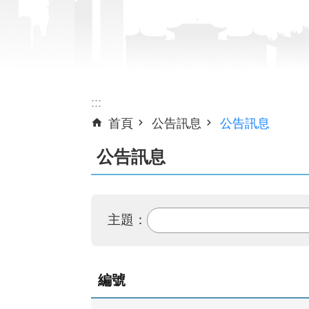
:::
首頁
公告訊息
公告訊息
公告訊息
主題：
編號