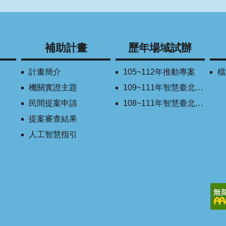
補助計畫
歷年場域試辦
計畫簡介
105~112年推動專案
檔
機關實證主題
109~111年智慧臺北創新獎
民間提案申請
108~111年智慧臺北學研合作平台
提案審查結果
人工智慧指引