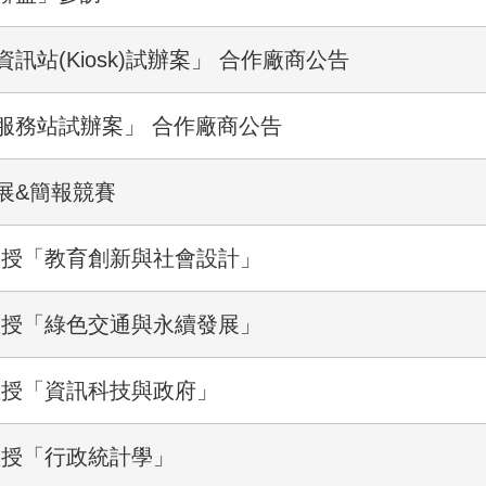
站(Kiosk)試辦案」 合作廠商公告
服務站試辦案」 合作廠商公告
展&簡報競賽
教授「教育創新與社會設計」
教授「綠色交通與永續發展」
教授「資訊科技與政府」
教授「行政統計學」