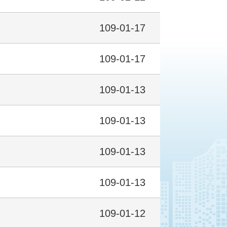
109-01-17
109-01-17
109-01-13
109-01-13
109-01-13
109-01-13
109-01-12