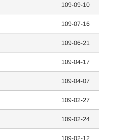
109-09-10
109-07-16
109-06-21
109-04-17
109-04-07
109-02-27
109-02-24
109-02-12